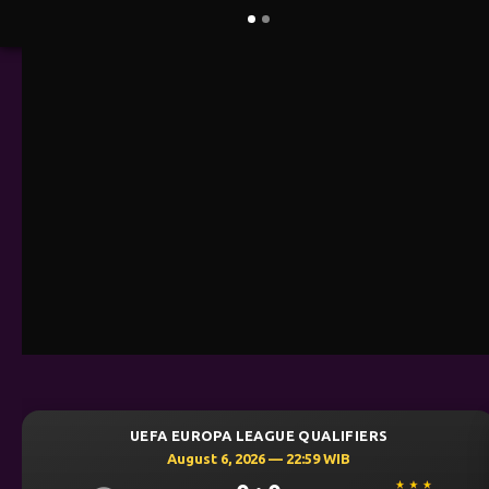
AGUE QUALIFIERS
UEFA EUROPA LEAG
6 — 22:59 WIB
August 6, 2026 