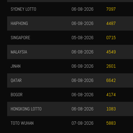
SYDNEY LOTTO
06-08-2026
7097
HAIPHONG
06-08-2026
4487
SINGAPORE
05-08-2026
0715
MALAYSIA
06-08-2026
4549
JINAN
06-08-2026
2601
QATAR
06-08-2026
6642
BOGOR
06-08-2026
4174
HONGKONG LOTTO
06-08-2026
1083
TOTO WUHAN
07-08-2026
5883