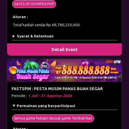
GATES OF OLYMPUS POP
Aturan :
Total hadiah senilai Rp 68,780,250,000.
Syarat & Ketentuan
Detail Event
FASTSPIN : PESTA MUSIM PANAS BUAH SEGAR
Periode :
1 Juli - 31 Agustus 2026
Permainan yang berpartisipasi
Semua game Fastspin kecuali game Tembak Ikan
Aturan :